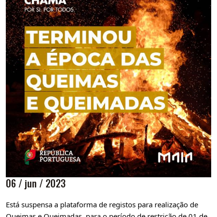
06 / jun / 2023
Está suspensa a plataforma de registos para realização de
Queimas e Queimadas, para o período de restrição de 01 de