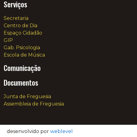
Serviços
Secretaria
Centro de Dia
Espaço Cidadão
GIP
Gab. Psicologia
Escola de Música
Comunicação
Documentos
Junta de Freguesia
Assembleia de Freguesia
desenvolvido por
weblevel