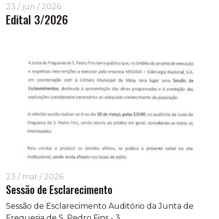
23 / jun / 2026
Edital 3/2026
23 / mar / 2026
Sessão de Esclarecimento
Sessão de Esclarecimento Auditório da Junta de
Freguesia de S. Pedro Fins - 3...