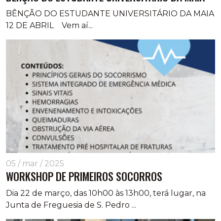
BÊNÇÃO DO ESTUDANTE UNIVERSITÁRIO DA MAIA
12 DE ABRIL Vem aí...
05 / mar / 2025
WORKSHOP DE PRIMEIROS SOCORROS
Dia 22 de março, das 10h00 às 13h00, terá lugar, na
Junta de Freguesia de S. Pedro ...