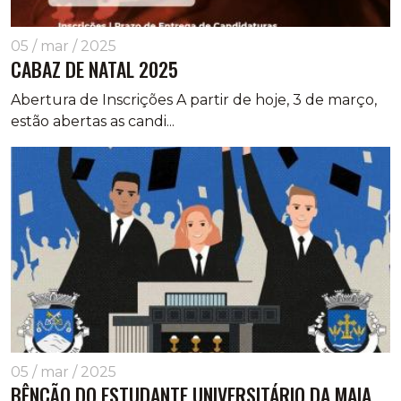
05 / mar / 2025
CABAZ DE NATAL 2025
Abertura de Inscrições A partir de hoje, 3 de março,
estão abertas as candi...
05 / mar / 2025
BÊNÇÃO DO ESTUDANTE UNIVERSITÁRIO DA MAIA