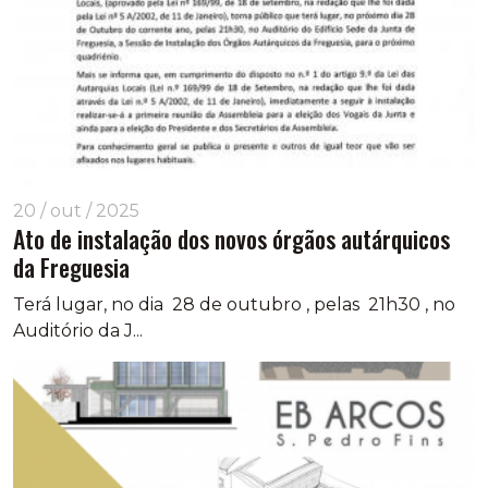
20 / out / 2025
Ato de instalação dos novos órgãos autárquicos
da Freguesia
Terá lugar, no dia 28 de outubro , pelas 21h30 , no
Auditório da J...