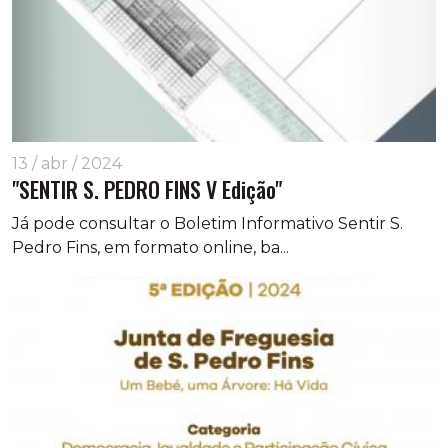
13 / abr / 2024
"SENTIR S. PEDRO FINS V Edição"
Já pode consultar o Boletim Informativo Sentir S.
Pedro Fins, em formato online, ba...