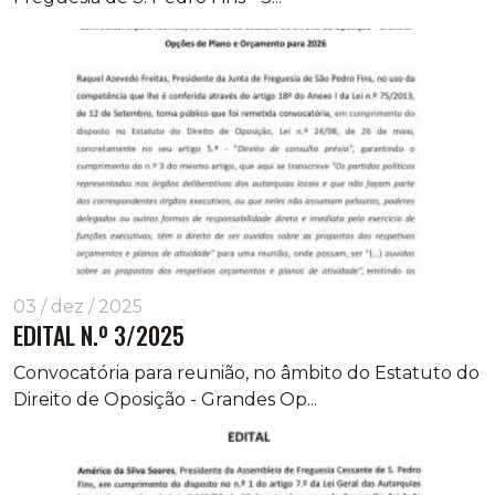
03 / dez / 2025
EDITAL N.º 3/2025
Convocatória para reunião, no âmbito do Estatuto do
Direito de Oposição - Grandes Op...