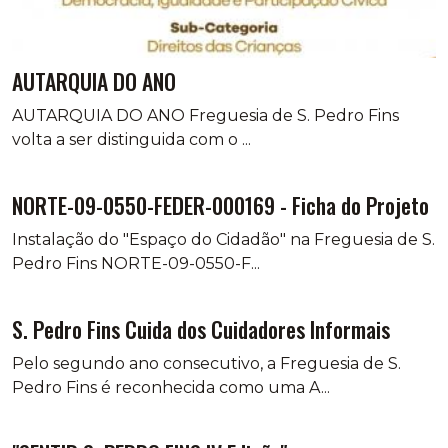
AUTARQUIA DO ANO
AUTARQUIA DO ANO Freguesia de S. Pedro Fins
volta a ser distinguida com o ...
NORTE-09-0550-FEDER-000169 - Ficha do Projeto
Instalação do "Espaço do Cidadão" na Freguesia de S.
Pedro Fins NORTE-09-0550-F...
S. Pedro Fins Cuida dos Cuidadores Informais
Pelo segundo ano consecutivo, a Freguesia de S.
Pedro Fins é reconhecida como uma A...