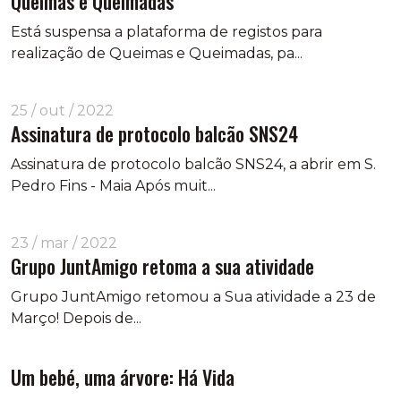
Queimas e Queimadas
Está suspensa a plataforma de registos para
realização de Queimas e Queimadas, pa...
25 / out / 2022
Assinatura de protocolo balcão SNS24
Assinatura de protocolo balcão SNS24, a abrir em S.
Pedro Fins - Maia Após muit...
23 / mar / 2022
Grupo JuntAmigo retoma a sua atividade
Grupo JuntAmigo retomou a Sua atividade a 23 de
Março! Depois de...
Um bebé, uma árvore: Há Vida